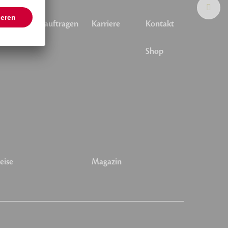
emierung beauftragen
Karriere
Kontakt
Shop
eise
Magazin