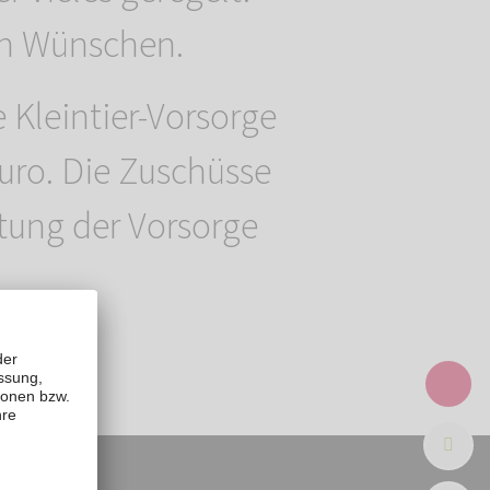
en Wünschen.
Kleintier-Vorsorge
Euro. Die Zuschüsse
tung der Vorsorge