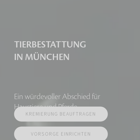
TIERBESTATTUNG
IN MÜNCHEN
Ein würdevoller Abschied für
Haustiere und Pferde
KREMIERUNG BEAUFTRAGEN
VORSORGE EINRICHTEN