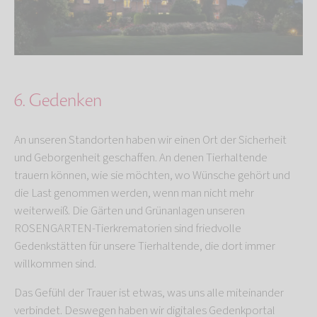
6. Gedenken
An unseren Standorten haben wir einen Ort der Sicherheit
und Geborgenheit geschaffen. An denen Tierhaltende
trauern können, wie sie möchten, wo Wünsche gehört und
die Last genommen werden, wenn man nicht mehr
weiterweiß. Die Gärten und Grünanlagen unseren
ROSENGARTEN-Tierkrematorien sind friedvolle
Gedenkstätten für unsere Tierhaltende, die dort immer
willkommen sind.
Das Gefühl der Trauer ist etwas, was uns alle miteinander
verbindet. Deswegen haben wir digitales Gedenkportal