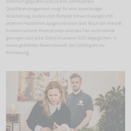
mehrfach geprüftes und DEKRA zertifiziertes
Qualitätsmanagement sorgt für eine zuverlässige
Absicherung, sodass zum Beispiel Verwechslungen mit
anderen Haustieren ausgeschlossen sind. Nach der Ankunft
in einem unserer Krematorien wird das Tier noch einmal
gewogen und seine Daten in unserer EDV abgeglichen. In
einem gekühlten Raum verweilt der Liebling bis zur
Kremierung.