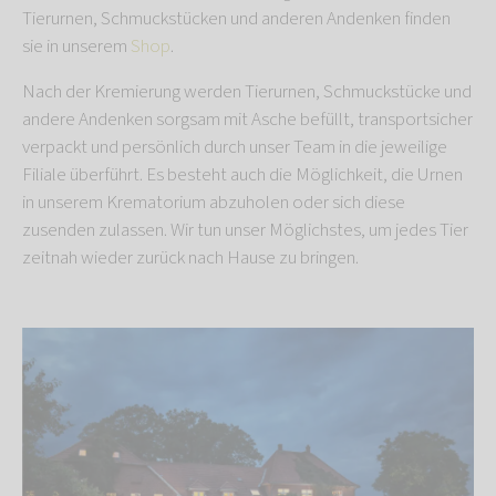
Tierurnen, Schmuckstücken und anderen Andenken finden
sie in unserem
Shop
.
Nach der Kremierung werden Tierurnen, Schmuckstücke und
andere Andenken sorgsam mit Asche befüllt, transportsicher
verpackt und persönlich durch unser Team in die jeweilige
Filiale überführt. Es besteht auch die Möglichkeit, die Urnen
in unserem Krematorium abzuholen oder sich diese
zusenden zulassen. Wir tun unser Möglichstes, um jedes Tier
zeitnah wieder zurück nach Hause zu bringen.