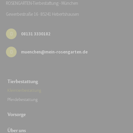
ROSENGARTEN-Tierbestattung - München
Gewerbestraße 16 · 85241 Hebertshausen
08131 3330182
muenchen@mein-rosengarten.de
Tierbestattung
Kleintierbestattung
Pferdebestattung
Vorsorge
Über uns