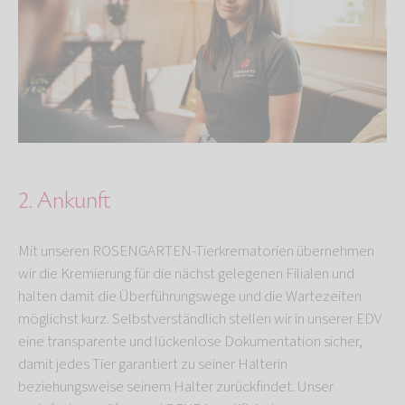
2. Ankunft
Mit unseren ROSENGARTEN-Tierkrematorien übernehmen
wir die Kremierung für die nächst gelegenen Filialen und
halten damit die Überführungswege und die Wartezeiten
möglichst kurz. Selbstverständlich stellen wir in unserer EDV
eine transparente und lückenlose Dokumentation sicher,
damit jedes Tier garantiert zu seiner Halterin
beziehungsweise seinem Halter zurückfindet. Unser