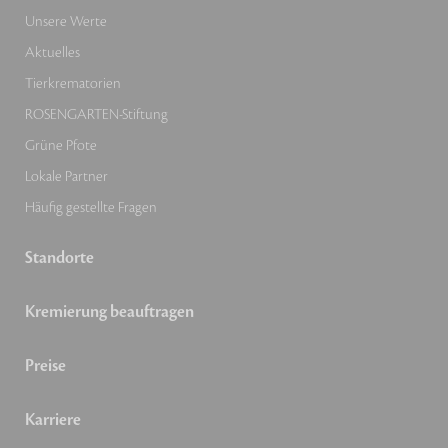
Unsere Werte
Aktuelles
Tierkrematorien
ROSENGARTEN-Stiftung
Grüne Pfote
Lokale Partner
Häufig gestellte Fragen
Standorte
Kremierung beauftragen
Preise
Karriere