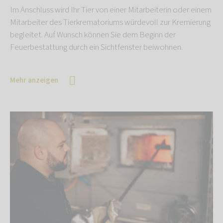
Im Anschluss wird Ihr Tier von einer Mitarbeiterin oder einem
Mitarbeiter des Tierkrematoriums würdevoll zur Kremierung
begleitet. Auf Wunsch können Sie dem Beginn der
Feuerbestattung durch ein Sichtfenster beiwohnen.
Mehr anzeigen