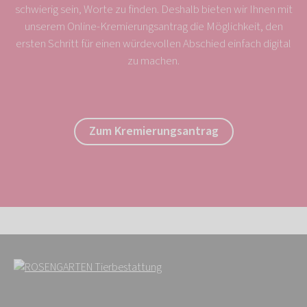
schwierig sein, Worte zu finden. Deshalb bieten wir Ihnen mit
unserem Online-Kremierungsantrag die Möglichkeit, den
ersten Schritt für einen würdevollen Abschied einfach digital
zu machen.
Zum Kremierungsantrag