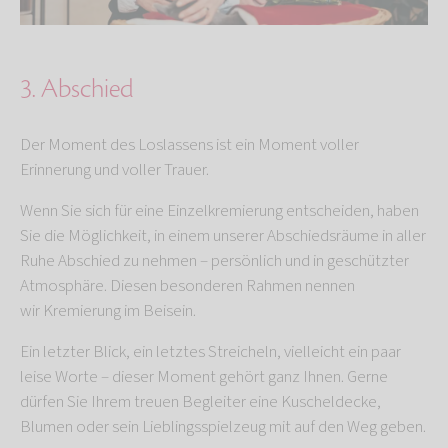
3. Abschied
Der Moment des Loslassens ist ein Moment voller
Erinnerung und voller Trauer.
Wenn Sie sich für eine Einzelkremierung entscheiden, haben
Sie die Möglichkeit, in einem unserer Abschiedsräume in aller
Ruhe Abschied zu nehmen – persönlich und in geschützter
Atmosphäre. Diesen besonderen Rahmen nennen
wir
Kremierung im Beisein.
Ein letzter Blick, ein letztes Streicheln, vielleicht ein paar
leise Worte – dieser Moment gehört ganz Ihnen. Gerne
dürfen Sie Ihrem treuen Begleiter eine Kuscheldecke,
Blumen oder sein Lieblingsspielzeug mit auf den Weg geben.