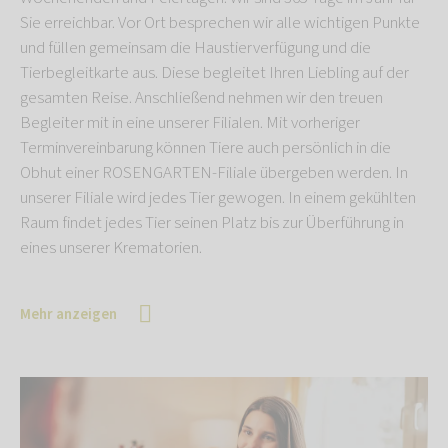
Sie erreichbar. Vor Ort besprechen wir alle wichtigen Punkte
und füllen gemeinsam die Haustierverfügung und die
Tierbegleitkarte aus. Diese begleitet Ihren Liebling auf der
gesamten Reise. Anschließend nehmen wir den treuen
Begleiter mit in eine unserer Filialen. Mit vorheriger
Terminvereinbarung können Tiere auch persönlich in die
Obhut einer ROSENGARTEN-Filiale übergeben werden. In
unserer Filiale wird jedes Tier gewogen. In einem gekühlten
Raum findet jedes Tier seinen Platz bis zur Überführung in
eines unserer Krematorien.
Mehr anzeigen