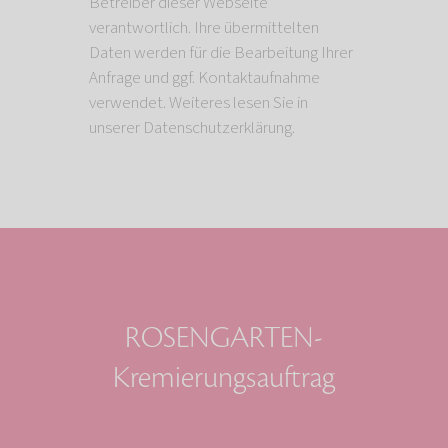
Betreiber dieser Webseite
verantwortlich. Ihre übermittelten
Daten werden für die Bearbeitung Ihrer
Anfrage und ggf. Kontaktaufnahme
verwendet. Weiteres lesen Sie in
unserer Datenschutzerklärung.
ROSENGARTEN-
Kremierungsauftrag