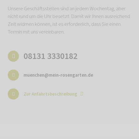
Unsere Geschäftsstellen sind an jedem Wochentag, aber
nicht rund um die Uhr besetzt. Damit wir Ihnen ausreichend
Zeit widmen können, ist es erforderlich, dass Sie einen
Termin mit uns vereinbaren.
08131 3330182
muenchen@mein-rosengarten.de
Zur Anfahrtsbeschreibung