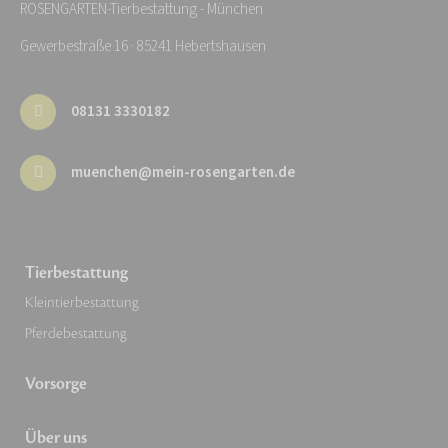
ROSENGARTEN-Tierbestattung - München
Gewerbestraße 16 · 85241 Hebertshausen
08131 3330182
muenchen@mein-rosengarten.de
Tierbestattung
Kleintierbestattung
Pferdebestattung
Vorsorge
Über uns