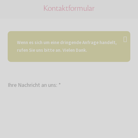
Kontaktformular
Wenn es sich um eine dringende Anfrage handelt,
rufen Sie uns bitte an. Vielen Dank.
Ihre Nachricht an uns:
*