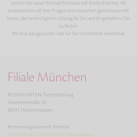
nutzen Sie unser Kontaktformular mit Rückrufoption. Wir
beantworten all Ihre Fragen und versuchen gemeinsam mit
Ihnen, die bestmögliche Lösung für Sie und Ihr geliebtes Tier
zu finden.
Wir sind das gesamte Jahr für Sie telefonisch erreichbar.
Filiale München
ROSENGARTEN-Tierbestattung
Gewerbestraße 16
85241 Hebertshausen
Kremierungsstandort Kleintier
ROSENGARTEN-Tierkrematorium Werben