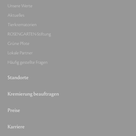
Unsere Werte
Aktuelles
Tierkrematorien
ROSENGARTEN-Stiftung
Grüne Pfote
Lokale Partner
Häufig gestellte Fragen
Standorte
Kremierung beauftragen
Preise
Karriere