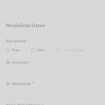
Persönliche Daten
Ihre Anrede:
*
freie Angabe
Frau
Herr
Ihr Vorname:
*
Ihr Nachname:
*