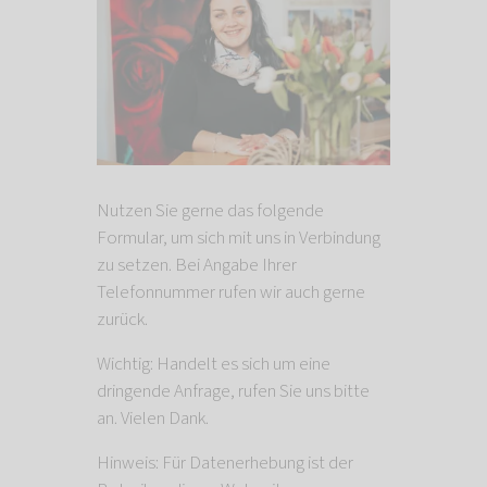
Nutzen Sie gerne das folgende
Formular, um sich mit uns in Verbindung
zu setzen. Bei Angabe Ihrer
Telefonnummer rufen wir auch gerne
zurück.
Wichtig: Handelt es sich um eine
dringende Anfrage, rufen Sie uns bitte
an. Vielen Dank.
Hinweis: Für Datenerhebung ist der