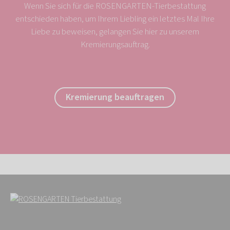
Wenn Sie sich für die ROSENGARTEN-Tierbestattung
entschieden haben, um Ihrem Liebling ein letztes Mal Ihre
Liebe zu beweisen, gelangen Sie hier zu unserem
Kremierungsauftrag.
Kremierung beauftragen