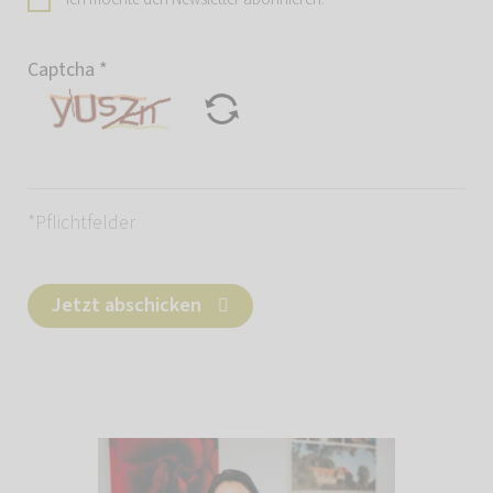
Captcha
*
*Pflichtfelder
Jetzt abschicken