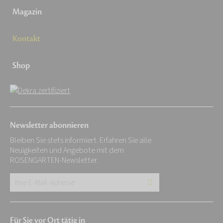
Magazin
Kontakt
Shop
Newsletter abonnieren
Bleiben Sie stets informiert. Erfahren Sie alle
Neuigkeiten und Angebote mit dem
ROSENGARTEN-Newsletter.
Ihre
E-
Mail-
Für Sie vor Ort tätig in