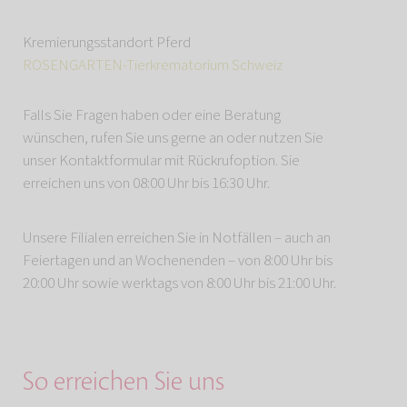
Kremierungsstandort Pferd
ROSENGARTEN-Tierkrematorium Schweiz
Falls Sie Fragen haben oder eine Beratung
wünschen, rufen Sie uns gerne an oder nutzen Sie
unser Kontaktformular mit Rückrufoption. Sie
erreichen uns von 08:00 Uhr bis 16:30 Uhr.
Unsere Filialen erreichen Sie in Notfällen – auch an
Feiertagen und an Wochenenden – von 8:00 Uhr bis
20:00 Uhr sowie werktags von 8:00 Uhr bis 21:00 Uhr.
So erreichen Sie uns