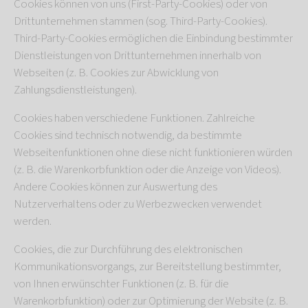
Cookies können von uns (First-Party-Cookies) oder von
Drittunternehmen stammen (sog. Third-Party-Cookies).
Third-Party-Cookies ermöglichen die Einbindung bestimmter
Dienstleistungen von Drittunternehmen innerhalb von
Webseiten (z. B. Cookies zur Abwicklung von
Zahlungsdienstleistungen).
Cookies haben verschiedene Funktionen. Zahlreiche
Cookies sind technisch notwendig, da bestimmte
Webseitenfunktionen ohne diese nicht funktionieren würden
(z. B. die Warenkorbfunktion oder die Anzeige von Videos).
Andere Cookies können zur Auswertung des
Nutzerverhaltens oder zu Werbezwecken verwendet
werden.
Cookies, die zur Durchführung des elektronischen
Kommunikationsvorgangs, zur Bereitstellung bestimmter,
von Ihnen erwünschter Funktionen (z. B. für die
Warenkorbfunktion) oder zur Optimierung der Website (z. B.