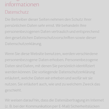
informationen
Datenschutz
Die Betreiber dieser Seiten nehmen den Schutz Ihrer
persönlichen Daten sehr ernst. Wir behandeln Ihre
personenbezogenen Daten vertraulich und entsprechend
den gesetzlichen Datenschutzvorschriften sowie dieser
Datenschutzerklärung.
Wenn Sie diese Website benutzen, werden verschiedene
personenbezogene Daten erhoben. Personenbezogene
Daten sind Daten, mit denen Sie persönlich identifiziert
werden können. Die vorliegende Datenschutzerklärung
erläutert, welche Daten wir erheben und wofür wir sie
nutzen. Sie erläutert auch, wie und zu welchem Zweck das
geschieht.
Wir weisen darauf hin, dass die Datenübertragung im Internet
(z. B. bei der Kommunikation per E-Mail) Sicherheitslücken