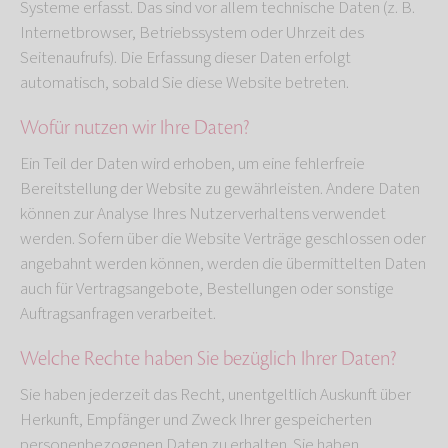
Systeme erfasst. Das sind vor allem technische Daten (z. B.
Internetbrowser, Betriebssystem oder Uhrzeit des
Seitenaufrufs). Die Erfassung dieser Daten erfolgt
automatisch, sobald Sie diese Website betreten.
Wofür nutzen wir Ihre Daten?
Ein Teil der Daten wird erhoben, um eine fehlerfreie
Bereitstellung der Website zu gewährleisten. Andere Daten
können zur Analyse Ihres Nutzerverhaltens verwendet
werden. Sofern über die Website Verträge geschlossen oder
angebahnt werden können, werden die übermittelten Daten
auch für Vertragsangebote, Bestellungen oder sonstige
Auftragsanfragen verarbeitet.
Welche Rechte haben Sie bezüglich Ihrer Daten?
Sie haben jederzeit das Recht, unentgeltlich Auskunft über
Herkunft, Empfänger und Zweck Ihrer gespeicherten
personenbezogenen Daten zu erhalten. Sie haben