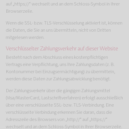
auf „https://“ wechselt und an dem Schloss-Symbol in Ihrer
Browserzeile.
Wenn die SSL- bzw. TLS-Verschlüsselung aktiviert ist, können
die Daten, die Sie an uns übermitteln, nicht von Dritten
mitgelesen werden.
Verschlüsselter Zahlungsverkehr auf dieser Website
Besteht nach dem Abschluss eines kostenpflichtigen
Vertrags eine Verpflichtung, uns Ihre Zahlungsdaten (z. B.
Kontonummer bei Einzugsermächtigung) zu übermitteln,
werden diese Daten zur Zahlungsabwicklung benötigt.
Der Zahlungsverkehr über die gängigen Zahlungsmittel
(Visa/MasterCard, Lastschriftverfahren) erfolgt ausschließlich
über eine verschlüsselte SSL- bzw. TLS-Verbindung. Eine
verschlüsselte Verbindung erkennen Sie daran, dass die
Adresszeile des Browsers von „http://“ auf „https://“
wechselt und an dem Schloss-Symbol in Ihrer Browserzeile.