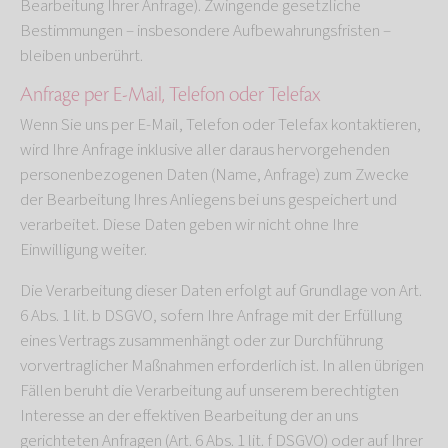
Bearbeitung Ihrer Anfrage). Zwingende gesetzliche
Bestimmungen – insbesondere Aufbewahrungsfristen –
bleiben unberührt.
Anfrage per E-Mail, Telefon oder Telefax
Wenn Sie uns per E-Mail, Telefon oder Telefax kontaktieren,
wird Ihre Anfrage inklusive aller daraus hervorgehenden
personenbezogenen Daten (Name, Anfrage) zum Zwecke
der Bearbeitung Ihres Anliegens bei uns gespeichert und
verarbeitet. Diese Daten geben wir nicht ohne Ihre
Einwilligung weiter.
Die Verarbeitung dieser Daten erfolgt auf Grundlage von Art.
6 Abs. 1 lit. b DSGVO, sofern Ihre Anfrage mit der Erfüllung
eines Vertrags zusammenhängt oder zur Durchführung
vorvertraglicher Maßnahmen erforderlich ist. In allen übrigen
Fällen beruht die Verarbeitung auf unserem berechtigten
Interesse an der effektiven Bearbeitung der an uns
gerichteten Anfragen (Art. 6 Abs. 1 lit. f DSGVO) oder auf Ihrer