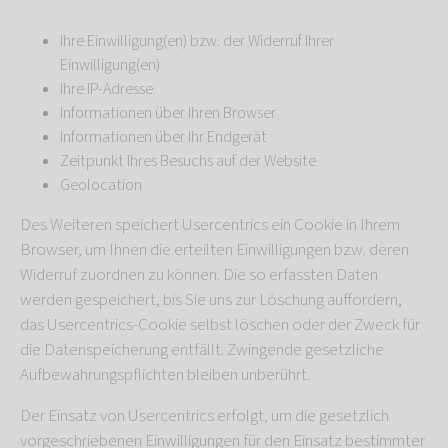
Ihre Einwilligung(en) bzw. der Widerruf Ihrer
Einwilligung(en)
Ihre IP-Adresse
Informationen über Ihren Browser
Informationen über Ihr Endgerät
Zeitpunkt Ihres Besuchs auf der Website
Geolocation
Des Weiteren speichert Usercentrics ein Cookie in Ihrem
Browser, um Ihnen die erteilten Einwilligungen bzw. deren
Widerruf zuordnen zu können. Die so erfassten Daten
werden gespeichert, bis Sie uns zur Löschung auffordern,
das Usercentrics-Cookie selbst löschen oder der Zweck für
die Datenspeicherung entfällt. Zwingende gesetzliche
Aufbewahrungspflichten bleiben unberührt.
Der Einsatz von Usercentrics erfolgt, um die gesetzlich
vorgeschriebenen Einwilligungen für den Einsatz bestimmter