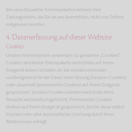
Bei verschlüsselter Kommunikation können Ihre
Zahlungsdaten, die Sie an uns übermitteln, nicht von Dritten
mitgelesen werden.
4. Datenerfassung auf dieser Website
Cookies
Unsere Internetseiten verwenden so genannte „Cookies“.
Cookies sind kleine Datenpakete und richten auf Ihrem
Endgerät keinen Schaden an. Sie werden entweder
vorübergehend für die Dauer einer Sitzung (Session-Cookies)
oder dauerhaft (permanente Cookies) auf Ihrem Endgerät
gespeichert. Session-Cookies werden nach Ende Ihres
Besuchs automatisch gelöscht. Permanente Cookies
bleiben auf Ihrem Endgerät gespeichert, bis Sie diese selbst
löschen oder eine automatische Löschung durch Ihren
Webbrowser erfolgt.