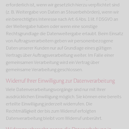
erforderlich ist, wenn wir gesetzlich hierzu verpflichtet sind
(z. B. Weitergabe von Daten an Steuerbehörden), wenn wir
ein berechtigtes Interesse nach Art. 6 Abs. 1 lit. f DSGVO an
der Weitergabe haben oder wenn eine sonstige
Rechtsgrundlage die Datenweitergabe erlaubt. Beim Einsatz
von Auftragsverarbeitern geben wir personenbezogene
Daten unserer Kunden nur auf Grundlage eines gültigen
Vertrags über Auftragsverarbeitung weiter. Im Falle einer
gemeinsamen Verarbeitung wird ein Vertrag über
gemeinsame Verarbeitung geschlossen.
Widerruf Ihrer Einwilligung zur Datenverarbeitung
Viele Datenverarbeitungsvorgänge sind nur mit Ihrer
ausdrücklichen Einwilligung möglich. Sie können eine bereits
erteilte Einwilligung jederzeit widerrufen. Die
Rechtmäßigkeit der bis zum Widerruf erfolgten
Datenverarbeitung bleibt vom Widerruf unberührt.