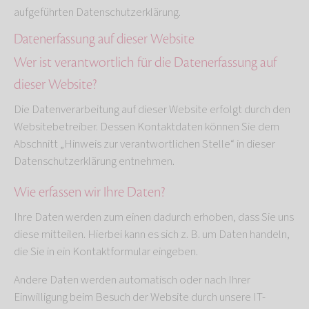
aufgeführten Datenschutzerklärung.
Datenerfassung auf dieser Website
Wer ist verantwortlich für die Datenerfassung auf
dieser Website?
Die Datenverarbeitung auf dieser Website erfolgt durch den
Websitebetreiber. Dessen Kontaktdaten können Sie dem
Abschnitt „Hinweis zur verantwortlichen Stelle“ in dieser
Datenschutzerklärung entnehmen.
Wie erfassen wir Ihre Daten?
Ihre Daten werden zum einen dadurch erhoben, dass Sie uns
diese mitteilen. Hierbei kann es sich z. B. um Daten handeln,
die Sie in ein Kontaktformular eingeben.
Andere Daten werden automatisch oder nach Ihrer
Einwilligung beim Besuch der Website durch unsere IT-