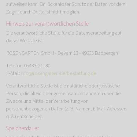
aufweisen kann. Ein lückenloser Schutz der Daten vor dem
Zugriff durch Dritte ist nicht möglich.
Hinweis zur verantwortlichen Stelle
Die verantwortliche Stelle für die Datenverarbeitung auf
dieser Website ist:
ROSENGARTEN GmbH - Devern 13 - 49635 Badbergen
Telefon: 05433-21180
E-Mail:
info@rosengarten-tierbestattung.de
Verantwortliche Stelle ist die natürliche oder juristische
Person, die allein oder gemeinsam mit anderen über die
Zwecke und Mittel der Verarbeitung von
personenbezogenen Daten (z. B. Namen, E-Mail-Adressen
o. Ä.) entscheidet.
Speicherdauer