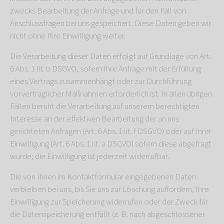
zwecks Bearbeitung der Anfrage und für den Fall von
Anschlussfragen bei uns gespeichert. Diese Daten geben wir
nicht ohne Ihre Einwilligung weiter.
Die Verarbeitung dieser Daten erfolgt auf Grundlage von Art.
6 Abs. 1 lit. b DSGVO, sofern Ihre Anfrage mit der Erfüllung
eines Vertrags zusammenhängt oder zur Durchführung
vorvertraglicher Maßnahmen erforderlich ist. In allen übrigen
Fällen beruht die Verarbeitung auf unserem berechtigten
Interesse an der effektiven Bearbeitung der an uns
gerichteten Anfragen (Art. 6 Abs. 1 lit. f DSGVO) oder auf Ihrer
Einwilligung (Art. 6 Abs. 1 lit. a DSGVO) sofern diese abgefragt
wurde; die Einwilligung ist jederzeit widerrufbar.
Die von Ihnen im Kontaktformular eingegebenen Daten
verbleiben bei uns, bis Sie uns zur Löschung auffordern, Ihre
Einwilligung zur Speicherung widerrufen oder der Zweck für
die Datenspeicherung entfällt (z. B. nach abgeschlossener