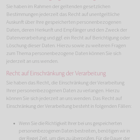
Sie haben im Rahmen der geltenden gesetzlichen
Bestimmungen jederzeit das Recht auf unentgeltliche
Auskunft über Ihre gespeicherten personenbezogenen
Daten, deren Herkunft und Empfänger und den Zweck der
Datenverarbeitung und ggf. ein Recht auf Berichtigung oder
Löschung dieser Daten. Hierzu sowie zu weiteren Fragen
zum Thema personenbezogene Daten können Sie sich
jederzeit an uns wenden.
Recht auf Einschränkung der Verarbeitung
Sie haben das Recht, die Einschränkung der Verarbeitung
Ihrer personenbezogenen Daten zu verlangen. Hierzu
können Sie sich jederzeit an uns wenden. Das Recht auf
Einschränkung der Verarbeitung besteht in folgenden Fällen:
Wenn Sie die Richtigkeit Ihrer bei uns gespeicherten
personenbezogenen Daten bestreiten, benötigen wir in
der Regel Zeit, um dies zu überprüfen. Für die Dauer der