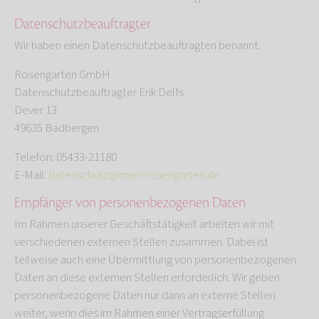
Datenschutz­beauftragter
Wir haben einen Datenschutzbeauftragten benannt.
Rosengarten GmbH
Datenschutzbeauftragter Erik Delfs
Dever 13
49635 Badbergen
Telefon: 05433-21180
E-Mail:
datenschutz@mein-rosengarten.de
Empfänger von personenbezogenen Daten
Im Rahmen unserer Geschäftstätigkeit arbeiten wir mit
verschiedenen externen Stellen zusammen. Dabei ist
teilweise auch eine Übermittlung von personenbezogenen
Daten an diese externen Stellen erforderlich. Wir geben
personenbezogene Daten nur dann an externe Stellen
weiter, wenn dies im Rahmen einer Vertragserfüllung