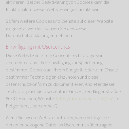
aktivieren. Bei der Deaktivierung von Cookies kann die
Funktionalität dieser Website eingeschränkt sein.
Sofern weitere Cookies und Dienste auf dieser Website
eingesetzt werden, können Sie dies dieser
Datenschutzerklärung entnehmen.
Einwilligung mit Usercentrics
Diese Website nutzt die Consent-Technologie von
Usercentrics, um Ihre Einwilligung zur Speicherung
bestimmter Cookies auf Ihrem Endgerät oder zum Einsatz
bestimmter Technologien einzuholen und diese
datenschutzkonform zu dokumentieren. Anbieter dieser
Technologie ist die Usercentrics GmbH, Sendlinger Straße 7,
80331 München, Website:
https://usercentrics.com/de/
(im
Folgenden „Usercentrics“).
Wenn Sie unsere Website betreten, werden folgende
personenbezogene Daten an Usercentrics übertragen: