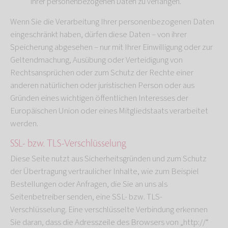
Ihrer personenbezogenen Daten zu verlangen.
Wenn Sie die Verarbeitung Ihrer personenbezogenen Daten
eingeschränkt haben, dürfen diese Daten – von ihrer
Speicherung abgesehen – nur mit Ihrer Einwilligung oder zur
Geltendmachung, Ausübung oder Verteidigung von
Rechtsansprüchen oder zum Schutz der Rechte einer
anderen natürlichen oder juristischen Person oder aus
Gründen eines wichtigen öffentlichen Interesses der
Europäischen Union oder eines Mitgliedstaats verarbeitet
werden.
SSL- bzw. TLS-Verschlüsselung
Diese Seite nutzt aus Sicherheitsgründen und zum Schutz
der Übertragung vertraulicher Inhalte, wie zum Beispiel
Bestellungen oder Anfragen, die Sie an uns als
Seitenbetreiber senden, eine SSL- bzw. TLS-
Verschlüsselung. Eine verschlüsselte Verbindung erkennen
Sie daran, dass die Adresszeile des Browsers von „http://“