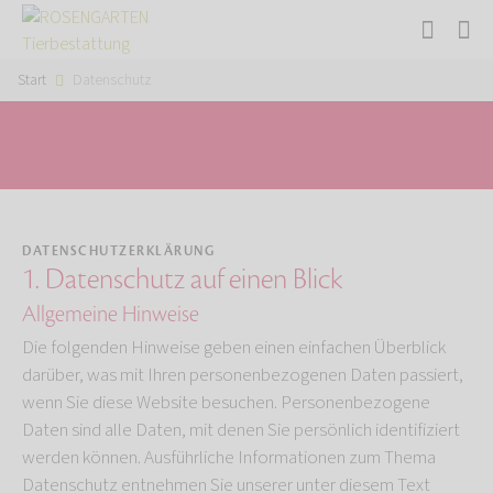
Start
Datenschutz
DATENSCHUTZERKLÄRUNG
1. Datenschutz auf einen Blick
Allgemeine Hinweise
Die folgenden Hinweise geben einen einfachen Überblick
darüber, was mit Ihren personenbezogenen Daten passiert,
wenn Sie diese Website besuchen. Personenbezogene
Daten sind alle Daten, mit denen Sie persönlich identifiziert
werden können. Ausführliche Informationen zum Thema
Datenschutz entnehmen Sie unserer unter diesem Text