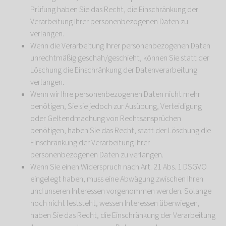
Prüfung haben Sie das Recht, die Einschränkung der
Verarbeitung Ihrer personenbezogenen Daten zu
verlangen.
Wenn die Verarbeitung Ihrer personenbezogenen Daten
unrechtmäßig geschah/geschieht, können Sie statt der
Löschung die Einschränkung der Datenverarbeitung
verlangen.
Wenn wir Ihre personenbezogenen Daten nicht mehr
benötigen, Sie sie jedoch zur Ausübung, Verteidigung
oder Geltendmachung von Rechtsansprüchen
benötigen, haben Sie das Recht, statt der Löschung die
Einschränkung der Verarbeitung Ihrer
personenbezogenen Daten zu verlangen.
Wenn Sie einen Widerspruch nach Art. 21 Abs. 1 DSGVO
eingelegt haben, muss eine Abwägung zwischen Ihren
und unseren Interessen vorgenommen werden. Solange
noch nicht feststeht, wessen Interessen überwiegen,
haben Sie das Recht, die Einschränkung der Verarbeitung