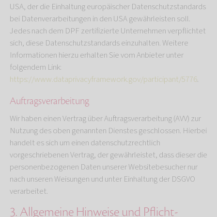
USA, der die Einhaltung europäischer Datenschutzstandards
bei Datenverarbeitungen in den USA gewährleisten soll.
Jedes nach dem DPF zertifizierte Unternehmen verpflichtet
sich, diese Datenschutzstandards einzuhalten. Weitere
Informationen hierzu erhalten Sie vom Anbieter unter
folgendem Link:
https://www.dataprivacyframework.gov/participant/5776
.
Auftragsverarbeitung
Wir haben einen Vertrag über Auftragsverarbeitung (AVV) zur
Nutzung des oben genannten Dienstes geschlossen. Hierbei
handelt es sich um einen datenschutzrechtlich
vorgeschriebenen Vertrag, der gewährleistet, dass dieser die
personenbezogenen Daten unserer Websitebesucher nur
nach unseren Weisungen und unter Einhaltung der DSGVO
verarbeitet.
3. Allgemeine Hinweise und Pflicht­