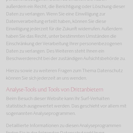
außerdem ein Recht, die Berichtigung oder Löschung dieser
Daten zu verlangen. Wenn Sie eine Einwilligung zur
Datenverarbeitung erteilt haben, können Sie diese
Einwilligung jederzeit für die Zukunft widerrufen. Außerdem
haben Sie das Recht, unter bestimmten Umständen die
Einschränkung der Verarbeitung Ihrer personenbezogenen
Daten zu verlangen. Des Weiteren steht Ihnen ein
Beschwerderecht bei der zuständigen Aufsichtsbehörde zu.
Hierzu sowie zu weiteren Fragen zum Thema Datenschutz
können Sie sich jederzeit an uns wenden.
Analyse-Tools und Tools von Dritt­anbietern
Beim Besuch dieser Website kann Ihr Surf-Verhalten
statistisch ausgewertet werden. Das geschieht vor allem mit
sogenannten Analyseprogrammen.
Detaillierte Informationen zu diesen Analyseprogrammen