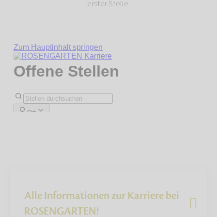
erster Stelle.
Alle Informationen zur Karriere bei
ROSENGARTEN!