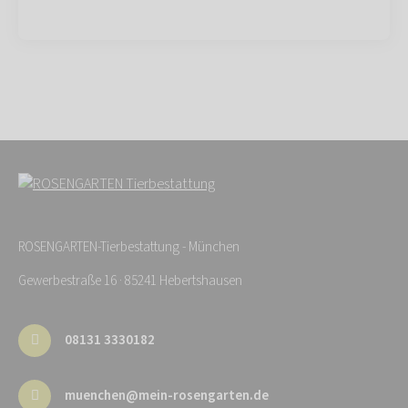
ROSENGARTEN-Tierbestattung - München
Gewerbestraße 16 · 85241 Hebertshausen
08131 3330182
muenchen@mein-rosengarten.de