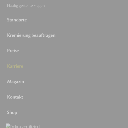
Häufig gestellte Fragen
Standorte
Kremierung beauftragen
Preise
Karriere
Magazin
Kontakt
Shop