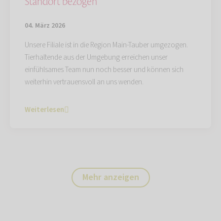
Standort bezogen
04. März 2026
Unsere Filiale ist in die Region Main-Tauber umgezogen.
Tierhaltende aus der Umgebung erreichen unser
einfühlsames Team nun noch besser und können sich
weiterhin vertrauensvoll an uns wenden.
Weiterlesen
Mehr anzeigen