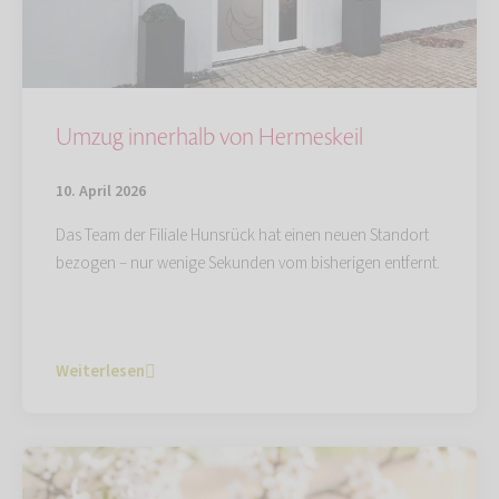
Umzug innerhalb von Hermeskeil
10. April 2026
Das Team der Filiale Hunsrück hat einen neuen Standort
bezogen – nur wenige Sekunden vom bisherigen entfernt.
Weiterlesen