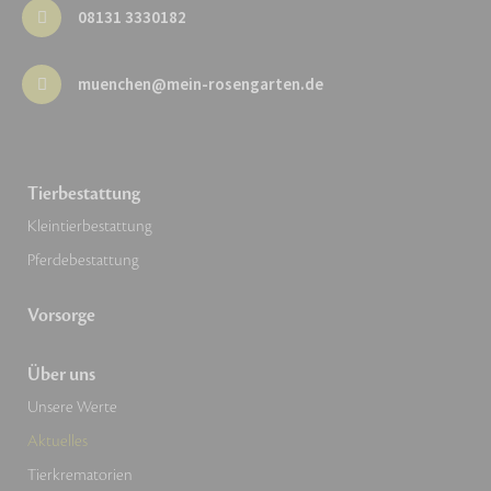
08131 3330182
muenchen@mein-rosengarten.de
Tierbestattung
Kleintierbestattung
Pferdebestattung
Vorsorge
Über uns
Unsere Werte
Aktuelles
Tierkrematorien