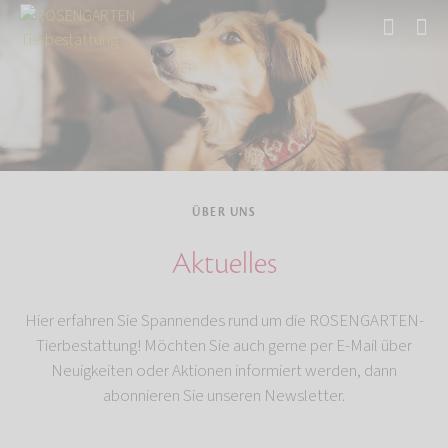
Start
Über uns
ÜBER UNS
Aktuelles
Hier erfahren Sie Spannendes rund um die ROSENGARTEN-
Tierbestattung! Möchten Sie auch gerne per E-Mail über
Neuigkeiten oder Aktionen informiert werden, dann
abonnieren Sie unseren Newsletter.