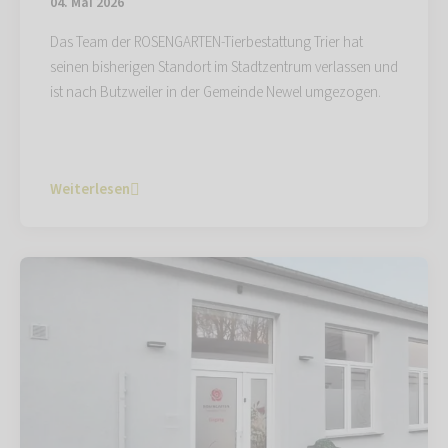
04. Mai 2026
Das Team der ROSENGARTEN-Tierbestattung Trier hat
seinen bisherigen Standort im Stadtzentrum verlassen und
ist nach Butzweiler in der Gemeinde Newel umgezogen.
Weiterlesen