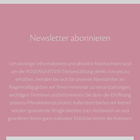
Newsletter abonnieren
Um wichtige Informationen und aktuelle Nachrichten rund
um die ROSENGARTEN-Tierbestattung direkt von uns zu
erhalten, melden Sie sich für unseren Newsletter an.
Regelmäßig geben wir Ihnen Hinweise zu Veranstaltungen,
wichtigen Terminen und informieren Sie über die Eröffnung
unseres Pferdekrematoriums. Außerdem bieten wir immer
wieder spannende Möglichkeiten zum Austausch an und
gewähren Ihnen ganz exklusive Einblicke hinter die Kulissen.