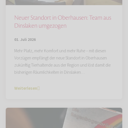
Neuer Standort in Oberhausen: Team aus
Dinslaken umgezogen
01. Juli 2026
Mehr Platz, mehr Komfort und mehr Ruhe – mit diesen
Vorzügen empfängt der neue Standort in Oberhausen
zukünftig Tierhaltende aus der Region und löst damit die
bisherigen Räumlichkeiten in Dinslaken…
Weiterlesen