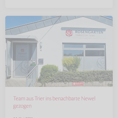
Team aus Trier ins benachbarte Newel
gezogen