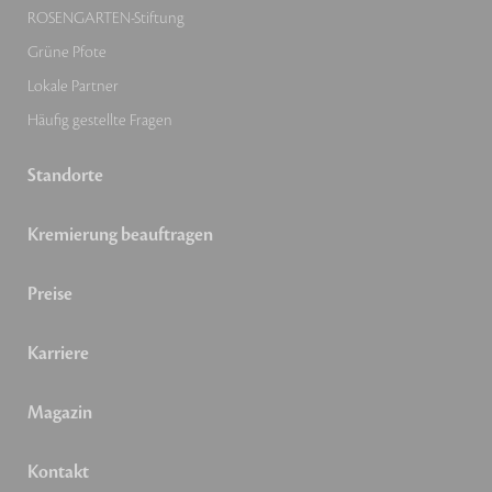
ROSENGARTEN-Stiftung
Grüne Pfote
Lokale Partner
Häufig gestellte Fragen
Standorte
Kremierung beauftragen
Preise
Karriere
Magazin
Kontakt