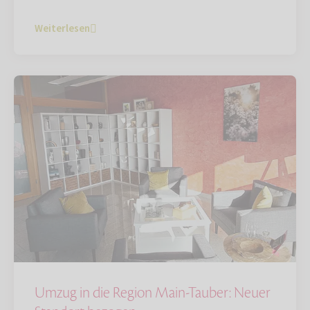
Weiterlesen
Umzug in die Region Main-Tauber: Neuer