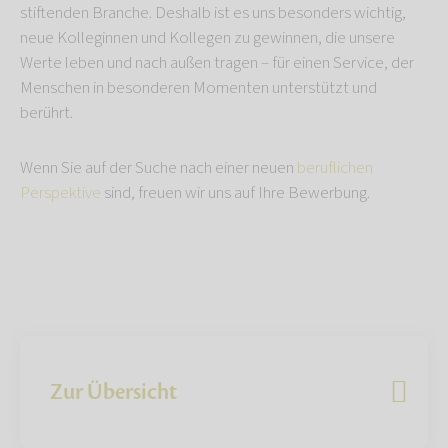
stiftenden Branche. Deshalb ist es uns besonders wichtig,
neue Kolleginnen und Kollegen zu gewinnen, die unsere
Werte leben und nach außen tragen – für einen Service, der
Menschen in besonderen Momenten unterstützt und
berührt.
Wenn Sie auf der Suche nach einer neuen
beruflichen
Perspektive
sind, freuen wir uns auf Ihre Bewerbung.
Zur Übersicht