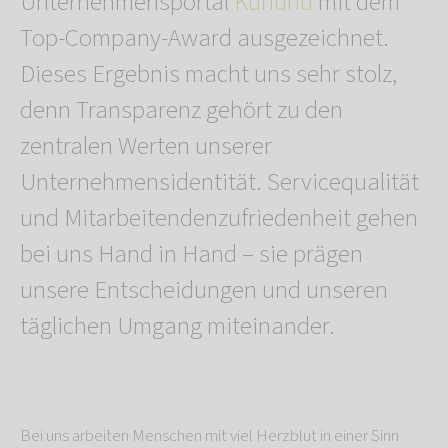
Unternehmensportal
Kununu
mit dem
Top-Company-Award ausgezeichnet.
Dieses Ergebnis macht uns sehr stolz,
denn Transparenz gehört zu den
zentralen Werten unserer
Unternehmensidentität. Servicequalität
und Mitarbeitendenzufriedenheit gehen
bei uns Hand in Hand – sie prägen
unsere Entscheidungen und unseren
täglichen Umgang miteinander.
Bei uns arbeiten Menschen mit viel Herzblut in einer Sinn