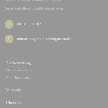
Gewerbestraße 16 · 85241 Hebertshausen
08131 3330182
muenchen@mein-rosengarten.de
Tierbestattung
Kleintierbestattung
Pferdebestattung
Vorsorge
Über uns