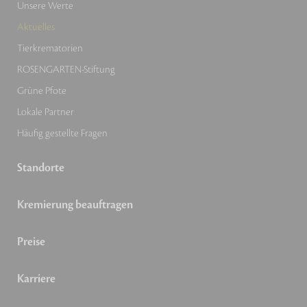
Unsere Werte
Aktuelles
Tierkrematorien
ROSENGARTEN-Stiftung
Grüne Pfote
Lokale Partner
Häufig gestellte Fragen
Standorte
Kremierung beauftragen
Preise
Karriere