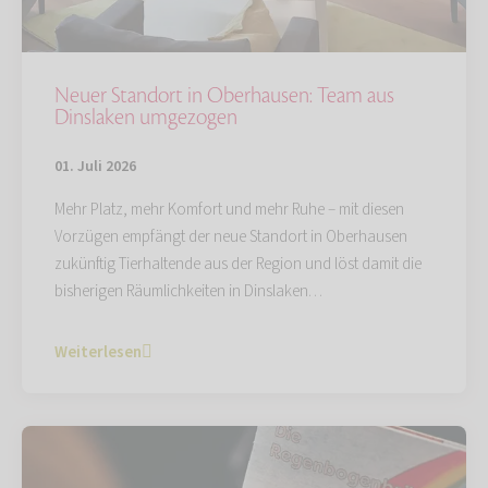
Neuer Standort in Oberhausen: Team aus
Dinslaken umgezogen
01. Juli 2026
Mehr Platz, mehr Komfort und mehr Ruhe – mit diesen
Vorzügen empfängt der neue Standort in Oberhausen
zukünftig Tierhaltende aus der Region und löst damit die
bisherigen Räumlichkeiten in Dinslaken…
Weiterlesen