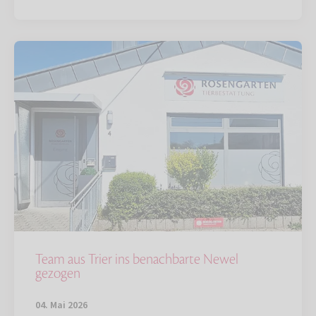
Team aus Trier ins benachbarte Newel
gezogen
04. Mai 2026