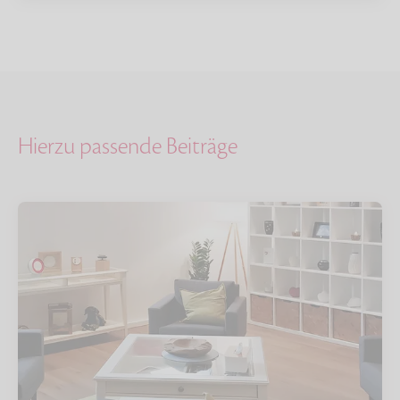
Hierzu passende Beiträge