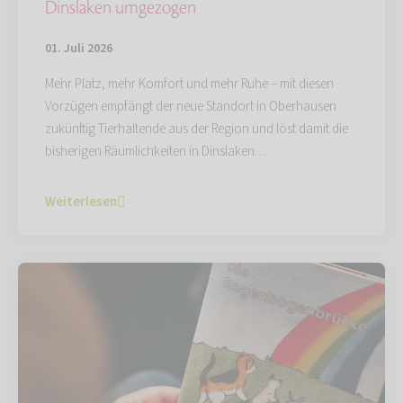
Dinslaken umgezogen
01. Juli 2026
Mehr Platz, mehr Komfort und mehr Ruhe – mit diesen
Vorzügen empfängt der neue Standort in Oberhausen
zukünftig Tierhaltende aus der Region und löst damit die
bisherigen Räumlichkeiten in Dinslaken…
Weiterlesen