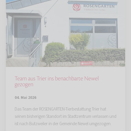
Team aus Trier ins benachbarte Newel
gezogen
04. Mai 2026
Das Team der ROSENGARTEN-Tierbestattung Trier hat
seinen bisherigen Standort im Stadtzentrum verlassen und
ist nach Butzweiler in der Gemeinde Newel umgezogen.