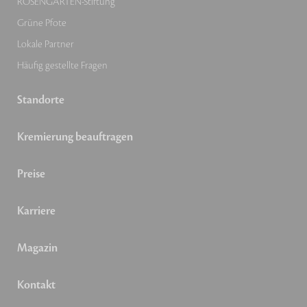
ROSENGARTEN-Stiftung
Grüne Pfote
Lokale Partner
Häufig gestellte Fragen
Standorte
Kremierung beauftragen
Preise
Karriere
Magazin
Kontakt