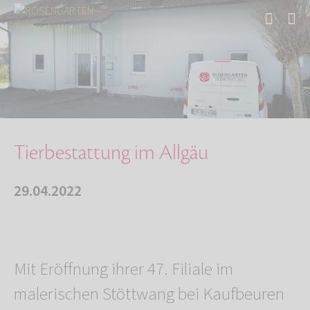
Start
Über uns
Aktuelles
Tierbestattung im Allgäu
Tierbestattung im Allgäu
29.04.2022
Mit Eröffnung ihrer 47. Filiale im
malerischen Stöttwang bei Kaufbeuren