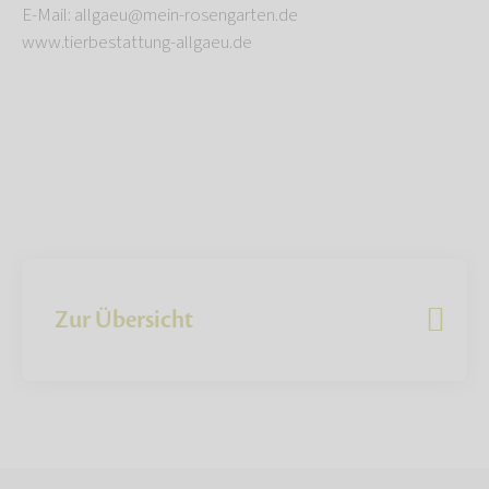
E-Mail: allgaeu@mein-rosengarten.de
www.tierbestattung-allgaeu.de
Zur Übersicht