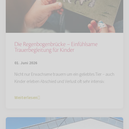
Die Regenbogenbrücke – Einfühlsame
Trauerbegleitung für Kinder
01. Juni 2026
Nicht nur Erwachsene trauern um ein geliebtes Tier – auch
Kinder erleben Abschied und Verlust oft sehr intensiv.
Weiterlesen