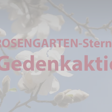
tion 2021