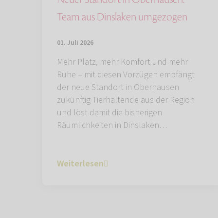
Team aus Dinslaken umgezogen
01. Juli 2026
Mehr Platz, mehr Komfort und mehr
Ruhe – mit diesen Vorzügen empfängt
der neue Standort in Oberhausen
zukünftig Tierhaltende aus der Region
und löst damit die bisherigen
Räumlichkeiten in Dinslaken…
Weiterlesen