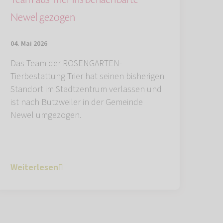
Newel gezogen
04. Mai 2026
Das Team der ROSENGARTEN-
Tierbestattung Trier hat seinen bisherigen
Standort im Stadtzentrum verlassen und
ist nach Butzweiler in der Gemeinde
Newel umgezogen.
Weiterlesen