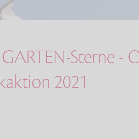
GARTEN-Sterne - O
aktion 2021