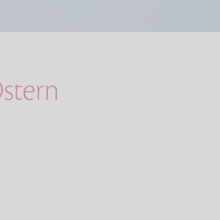
stern