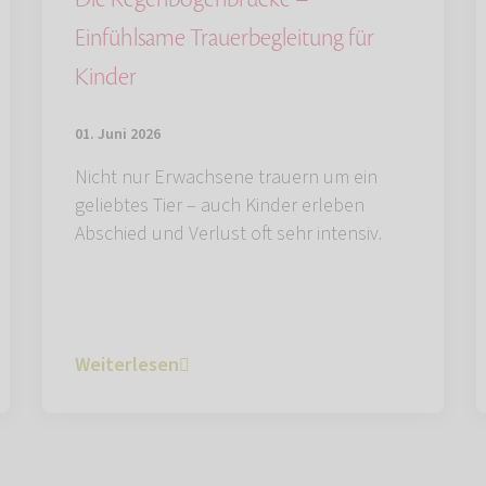
Einfühlsame Trauerbegleitung für
Kinder
01. Juni 2026
Nicht nur Erwachsene trauern um ein
geliebtes Tier – auch Kinder erleben
Abschied und Verlust oft sehr intensiv.
Weiterlesen