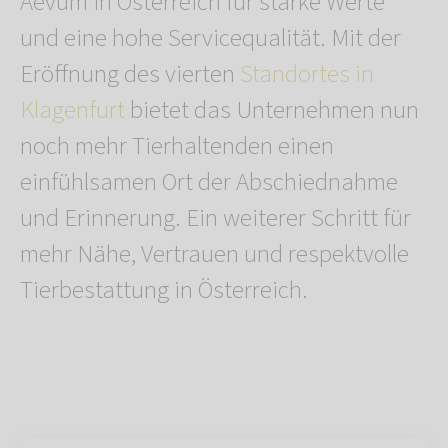
Aevum in Österreich für starke Werte
und eine hohe Servicequalität. Mit der
Eröffnung des vierten
Standortes in
Klagenfurt
bietet das Unternehmen nun
noch mehr Tierhaltenden einen
einfühlsamen Ort der Abschiednahme
und Erinnerung. Ein weiterer Schritt für
mehr Nähe, Vertrauen und respektvolle
Tierbestattung in Österreich.