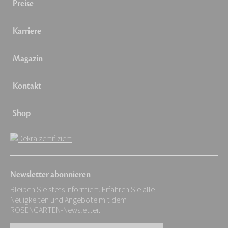
Preise
Karriere
Magazin
Kontakt
Shop
Newsletter abonnieren
Bleiben Sie stets informiert. Erfahren Sie alle
Neuigkeiten und Angebote mit dem
ROSENGARTEN-Newsletter.