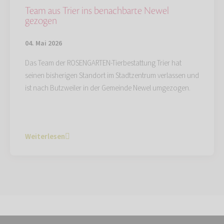
Team aus Trier ins benachbarte Newel
gezogen
04. Mai 2026
Das Team der ROSENGARTEN-Tierbestattung Trier hat
seinen bisherigen Standort im Stadtzentrum verlassen und
ist nach Butzweiler in der Gemeinde Newel umgezogen.
Weiterlesen