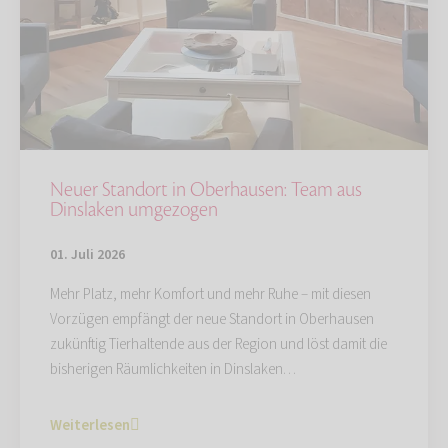
Neuer Standort in Oberhausen: Team aus
Dinslaken umgezogen
01. Juli 2026
Mehr Platz, mehr Komfort und mehr Ruhe – mit diesen
Vorzügen empfängt der neue Standort in Oberhausen
zukünftig Tierhaltende aus der Region und löst damit die
bisherigen Räumlichkeiten in Dinslaken…
Weiterlesen