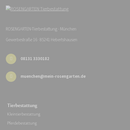
ROSENGARTEN-Tierbestattung - München
Gewerbestraße 16 · 85241 Hebertshausen
08131 3330182
muenchen@mein-rosengarten.de
Tierbestattung
Kleintierbestattung
Pferdebestattung