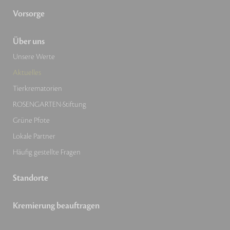
Vorsorge
Über uns
Unsere Werte
Aktuelles
Tierkrematorien
ROSENGARTEN-Stiftung
Grüne Pfote
Lokale Partner
Häufig gestellte Fragen
Standorte
Kremierung beauftragen