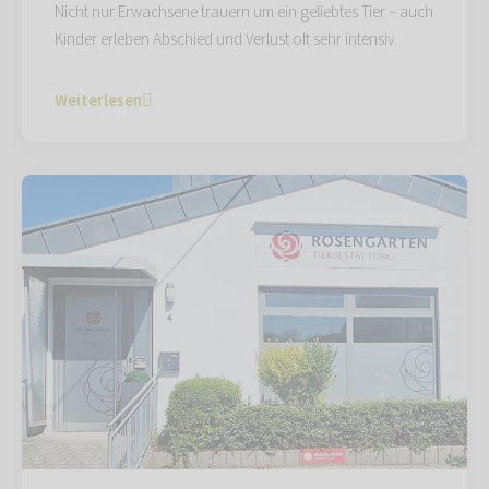
Nicht nur Erwachsene trauern um ein geliebtes Tier – auch
Kinder erleben Abschied und Verlust oft sehr intensiv.
Weiterlesen