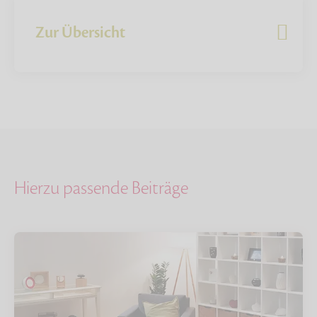
Zur Übersicht
Hierzu passende Beiträge