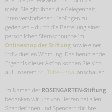
Aber die Gedenkaktion ist noch viel
mehr. Sie gibt Ihnen die Gelegenheit,
Ihren verstorbenen Lieblingen zu
gedenken – durch die Bestellung einer
persönlichen Sternschnuppe im
Onlineshop der Stiftung
sowie einer
individuellen Widmung. Das berührende
Ergebnis dieser Aktion können Sie sich
auf unserem
YouTube-Kanal
anschauen.
Im Namen der
ROSENGARTEN-Stiftung
bedanken wir uns von Herzen bei allen
Spenderinnen und Spendern für Ihre