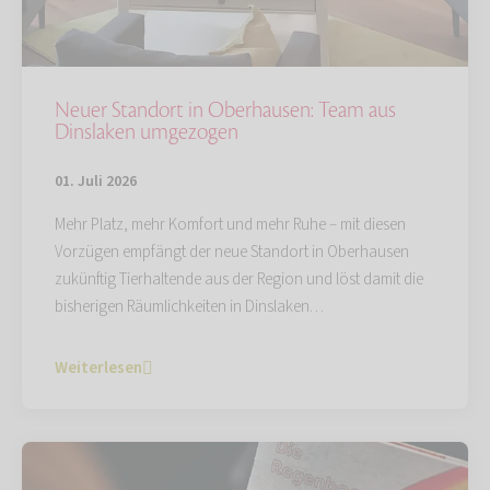
Neuer Standort in Oberhausen: Team aus
Dinslaken umgezogen
01. Juli 2026
Mehr Platz, mehr Komfort und mehr Ruhe – mit diesen
Vorzügen empfängt der neue Standort in Oberhausen
zukünftig Tierhaltende aus der Region und löst damit die
bisherigen Räumlichkeiten in Dinslaken…
Weiterlesen