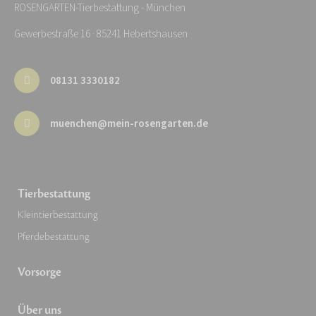
ROSENGARTEN-Tierbestattung - München
Gewerbestraße 16 · 85241 Hebertshausen
08131 3330182
muenchen@mein-rosengarten.de
Tierbestattung
Kleintierbestattung
Pferdebestattung
Vorsorge
Über uns