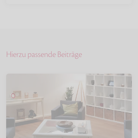
Hierzu passende Beiträge