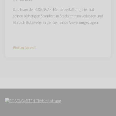
Das Team der ROSENGARTEN-Tierbestattung Trier hat
seinen bisherigen Standort im Stadtzentrum verlassen und
ist nach Butzweiler in der Gemeinde Newel umgezogen.
Weiterlesen