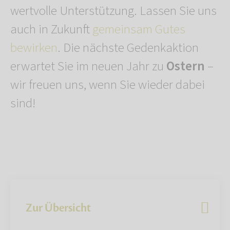
wertvolle Unterstützung. Lassen Sie uns
auch in Zukunft
gemeinsam Gutes
bewirken
. Die nächste Gedenkaktion
erwartet Sie im neuen Jahr zu
Ostern
–
wir freuen uns, wenn Sie wieder dabei
sind!
Zur Übersicht