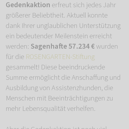
Gedenkaktion
erfreut sich jedes Jahr
größerer Beliebtheit. Aktuell konnte
dank Ihrer unglaublichen Unterstützung
ein bedeutender Meilenstein erreicht
werden:
Sagenhafte 57.234 €
wurden
für die
ROSENGARTEN-Stiftung
gesammelt! Diese beeindruckende
Summe ermöglicht die Anschaffung und
Ausbildung von Assistenzhunden, die
Menschen mit Beeinträchtigungen zu
mehr Lebensqualität verhelfen.