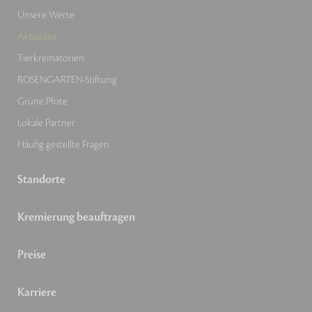
Unsere Werte
Aktuelles
Tierkrematorien
ROSENGARTEN-Stiftung
Grüne Pfote
Lokale Partner
Häufig gestellte Fragen
Standorte
Kremierung beauftragen
Preise
Karriere