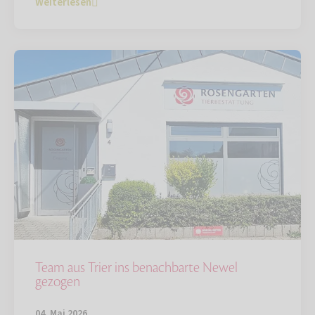
Weiterlesen
Team aus Trier ins benachbarte Newel
gezogen
04. Mai 2026