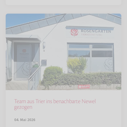
Team aus Trier ins benachbarte Newel
gezogen
04. Mai 2026