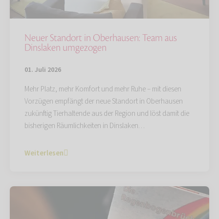
Neuer Standort in Oberhausen: Team aus
Dinslaken umgezogen
01. Juli 2026
Mehr Platz, mehr Komfort und mehr Ruhe – mit diesen
Vorzügen empfängt der neue Standort in Oberhausen
zukünftig Tierhaltende aus der Region und löst damit die
bisherigen Räumlichkeiten in Dinslaken…
Weiterlesen