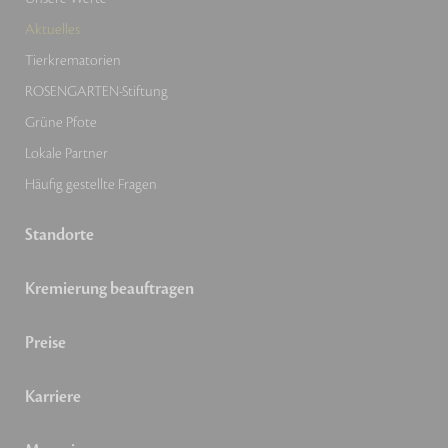
Aktuelles
Tierkrematorien
ROSENGARTEN-Stiftung
Grüne Pfote
Lokale Partner
Häufig gestellte Fragen
Standorte
Kremierung beauftragen
Preise
Karriere