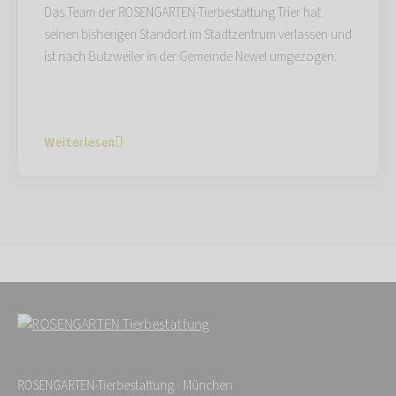
Das Team der ROSENGARTEN-Tierbestattung Trier hat
seinen bisherigen Standort im Stadtzentrum verlassen und
ist nach Butzweiler in der Gemeinde Newel umgezogen.
Weiterlesen
ROSENGARTEN-Tierbestattung - München