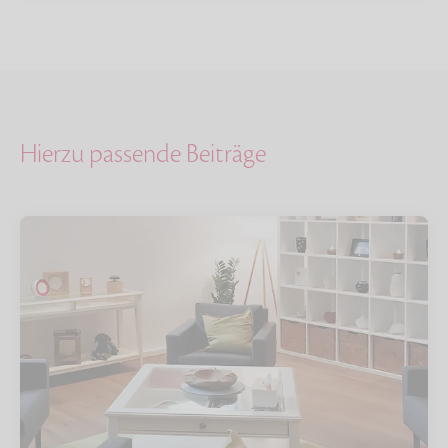
Hierzu passende Beiträge