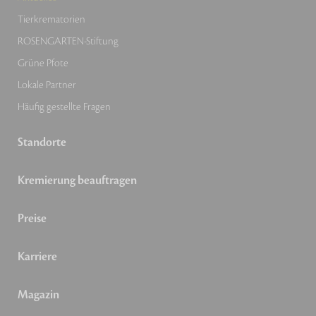
Tierkrematorien
ROSENGARTEN-Stiftung
Grüne Pfote
Lokale Partner
Häufig gestellte Fragen
Standorte
Kremierung beauftragen
Preise
Karriere
Magazin