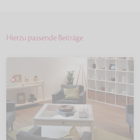
Hierzu passende Beiträge