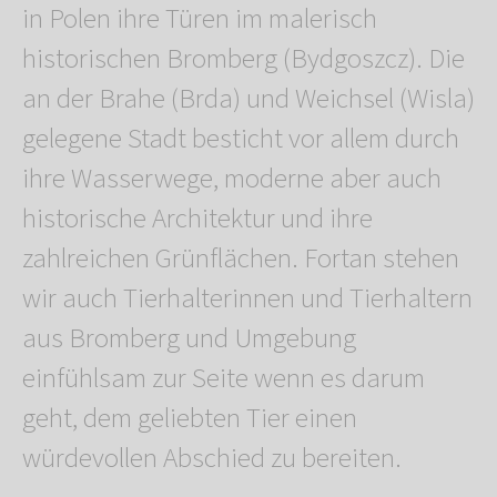
in Polen ihre Türen im malerisch
historischen Bromberg (Bydgoszcz). Die
an der Brahe (Brda) und Weichsel (Wisla)
gelegene Stadt besticht vor allem durch
ihre Wasserwege, moderne aber auch
historische Architektur und ihre
zahlreichen Grünflächen. Fortan stehen
wir auch Tierhalterinnen und Tierhaltern
aus Bromberg und Umgebung
einfühlsam zur Seite wenn es darum
geht, dem geliebten Tier einen
würdevollen Abschied zu bereiten.