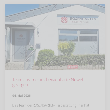
Team aus Trier ins benachbarte Newel
gezogen
04. Mai 2026
Das Team der ROSENGARTEN-Tierbestattung Trier hat