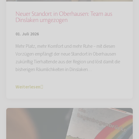
Neuer Standort in Oberhausen: Team aus
Dinslaken umgezogen
01. Juli 2026
Mehr Platz, mehr Komfort und mehr Ruhe – mit diesen
Vorzügen empfängt der neue Standort in Oberhausen
zukünftig Tierhaltende aus der Region und löst damit die
bisherigen Räumlichkeiten in Dinslaken…
Weiterlesen