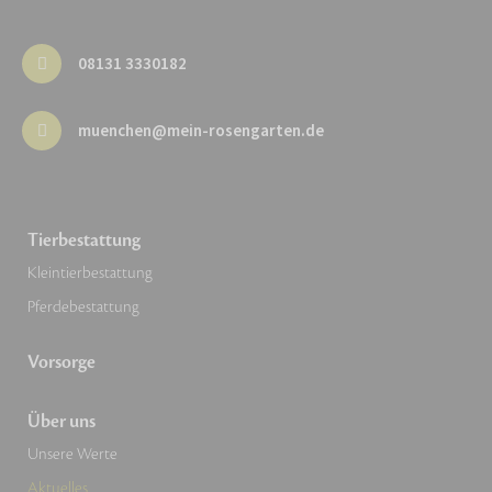
08131 3330182
muenchen@mein-rosengarten.de
Tierbestattung
Kleintierbestattung
Pferdebestattung
Vorsorge
Über uns
Unsere Werte
Aktuelles