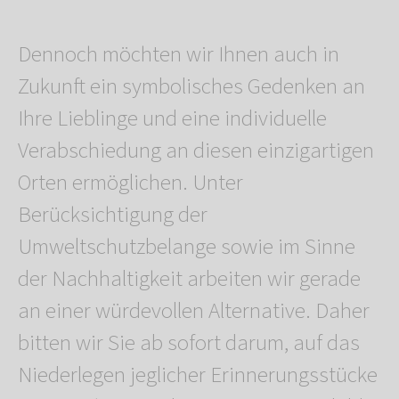
Dennoch möchten wir Ihnen auch in
Zukunft ein symbolisches Gedenken an
Ihre Lieblinge und eine individuelle
Verabschiedung an diesen einzigartigen
Orten ermöglichen. Unter
Berücksichtigung der
Umweltschutzbelange sowie im Sinne
der Nachhaltigkeit arbeiten wir gerade
an einer würdevollen Alternative. Daher
bitten wir Sie ab sofort darum, auf das
Niederlegen jeglicher Erinnerungsstücke