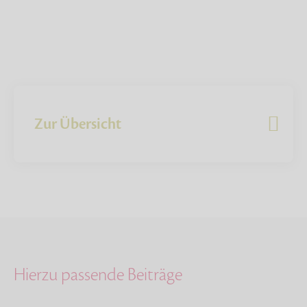
Zur Übersicht
Hierzu passende Beiträge