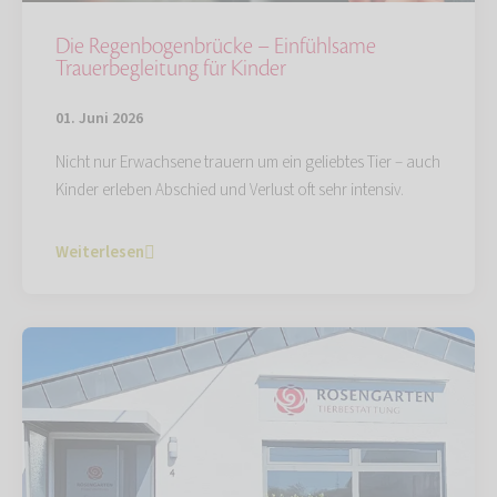
Die Regenbogenbrücke – Einfühlsame
Trauerbegleitung für Kinder
01. Juni 2026
Nicht nur Erwachsene trauern um ein geliebtes Tier – auch
Kinder erleben Abschied und Verlust oft sehr intensiv.
Weiterlesen