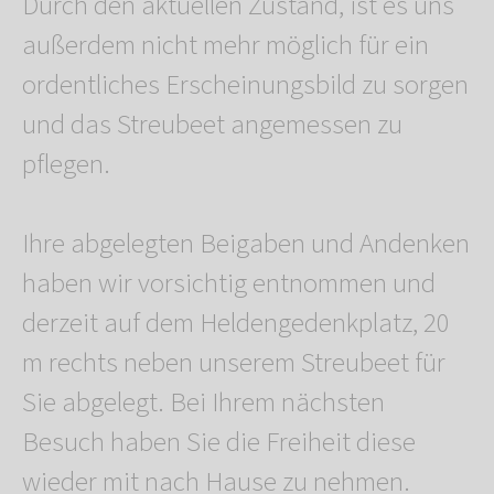
Durch den aktuellen Zustand, ist es uns
außerdem nicht mehr möglich für ein
ordentliches Erscheinungsbild zu sorgen
und das Streubeet angemessen zu
pflegen.
Ihre abgelegten Beigaben und Andenken
haben wir vorsichtig entnommen und
derzeit auf dem Heldengedenkplatz, 20
m rechts neben unserem Streubeet für
Sie abgelegt. Bei Ihrem nächsten
Besuch haben Sie die Freiheit diese
wieder mit nach Hause zu nehmen.