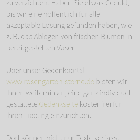
zu verzichten. Haben Sie etwas Geduld,
bis wir eine hoffentlich für alle
akzeptable Lösung gefunden haben, wie
z. B. das Ablegen von frischen Blumen in
bereitgestellten Vasen.
Über unser Gedenkportal
www.rosengarten-sterne.de
bieten wir
Ihnen weiterhin an, eine ganz individuell
gestaltete
Gedenkseite
kostenfrei für
Ihren Liebling einzurichten.
Dort können nicht nur Texte verfasst