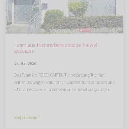
Team aus Trier ins benachbarte Newel
gezogen
04. Mai 2026
Das Team der ROSENGARTEN-Tierbestattung Trier hat
seinen bisherigen Standort im Stadtzentrum verlassen und
ist nach Butzweiler in der Gemeinde Newel umgezogen.
Weiterlesen