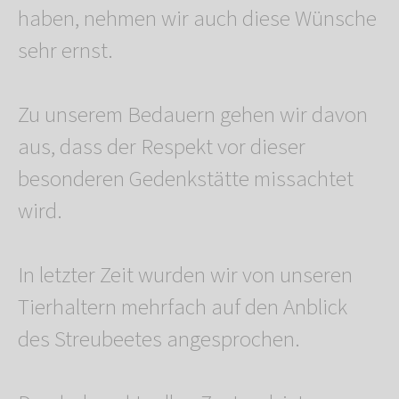
haben, nehmen wir auch diese Wünsche
sehr ernst.
Zu unserem Bedauern gehen wir davon
aus, dass der Respekt vor dieser
besonderen Gedenkstätte missachtet
wird.
In letzter Zeit wurden wir von unseren
Tierhaltern mehrfach auf den Anblick
des Streubeetes angesprochen.