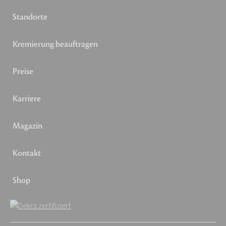
Standorte
Kremierung beauftragen
Preise
Karriere
Magazin
Kontakt
Shop