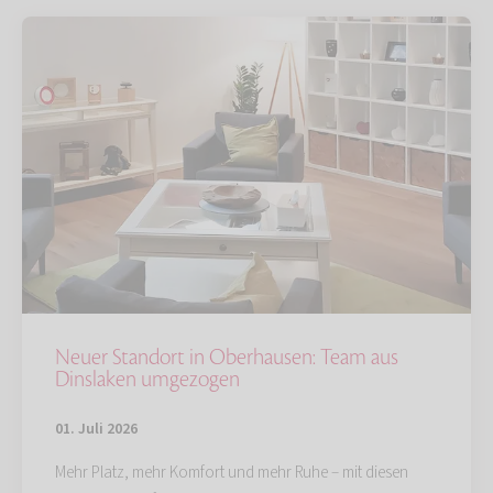
Neuer Standort in Oberhausen: Team aus
Dinslaken umgezogen
01. Juli 2026
Mehr Platz, mehr Komfort und mehr Ruhe – mit diesen