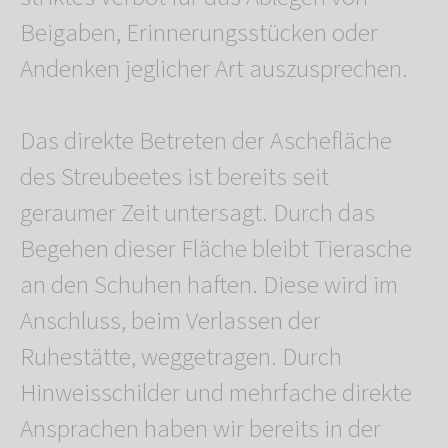
Beigaben, Erinnerungsstücken oder
Andenken jeglicher Art auszusprechen.
Das direkte Betreten der Aschefläche
des Streubeetes ist bereits seit
geraumer Zeit untersagt. Durch das
Begehen dieser Fläche bleibt Tierasche
an den Schuhen haften. Diese wird im
Anschluss, beim Verlassen der
Ruhestätte, weggetragen. Durch
Hinweisschilder und mehrfache direkte
Ansprachen haben wir bereits in der