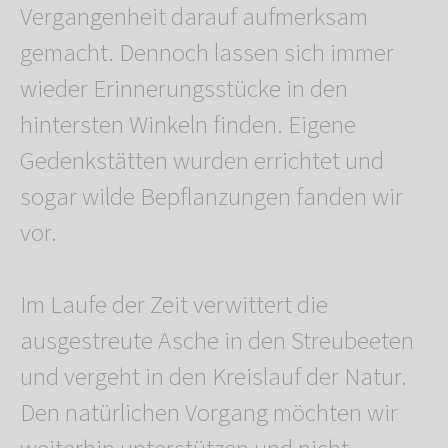
Vergangenheit darauf aufmerksam
gemacht. Dennoch lassen sich immer
wieder Erinnerungsstücke in den
hintersten Winkeln finden. Eigene
Gedenkstätten wurden errichtet und
sogar wilde Bepflanzungen fanden wir
vor.
Im Laufe der Zeit verwittert die
ausgestreute Asche in den Streubeeten
und vergeht in den Kreislauf der Natur.
Den natürlichen Vorgang möchten wir