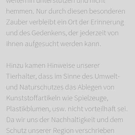
weiterhin unterstützen und nicht
hemmen. Nur durch diesen besonderen
Zauber verbleibt ein Ort der Erinnerung
und des Gedenkens, der jederzeit von
Ihnen aufgesucht werden kann.
Hinzu kamen Hinweise unserer
Tierhalter, dass im Sinne des Umwelt-
und Naturschutzes das Ablegen von
Kunststoffartikeln wie Spielzeuge,
Plastikblumen, usw. nicht vorteilhaft sei.
Da wir uns der Nachhaltigkeit und dem
Schutz unserer Region verschrieben