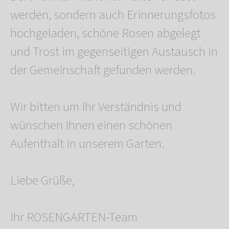
werden, sondern auch Erinnerungsfotos
hochgeladen, schöne Rosen abgelegt
und Trost im gegenseitigen Austausch in
der Gemeinschaft gefunden werden.
Wir bitten um Ihr Verständnis und
wünschen Ihnen einen schönen
Aufenthalt in unserem Garten.
Liebe Grüße,
Ihr ROSENGARTEN-Team