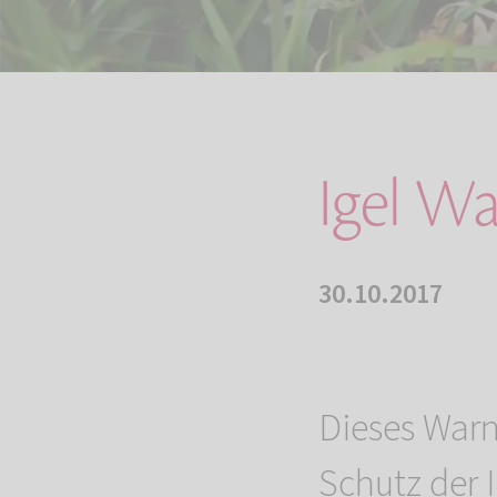
Igel Wa
30.10.2017
Dieses Warn
Schutz der 