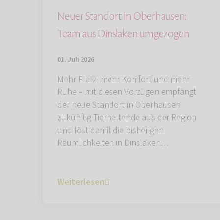
Neuer Standort in Oberhausen:
Team aus Dinslaken umgezogen
01. Juli 2026
Mehr Platz, mehr Komfort und mehr
Ruhe – mit diesen Vorzügen empfängt
der neue Standort in Oberhausen
zukünftig Tierhaltende aus der Region
und löst damit die bisherigen
Räumlichkeiten in Dinslaken…
Weiterlesen