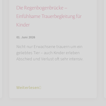
Die Regenbogenbrücke –
Einfühlsame Trauerbegleitung für
Kinder
01. Juni 2026
Nicht nur Erwachsene trauern um ein
geliebtes Tier – auch Kinder erleben
Abschied und Verlust oft sehr intensiv.
Weiterlesen