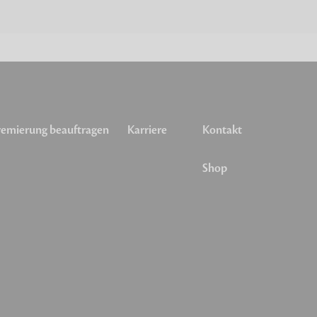
emierung beauftragen
Karriere
Kontakt
Shop