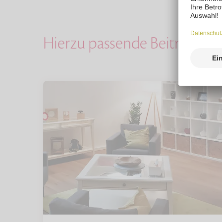
Hierzu passende Beiträge