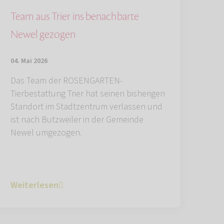
Team aus Trier ins benachbarte
Newel gezogen
04. Mai 2026
Das Team der ROSENGARTEN-
Tierbestattung Trier hat seinen bisherigen
Standort im Stadtzentrum verlassen und
ist nach Butzweiler in der Gemeinde
Newel umgezogen.
Weiterlesen