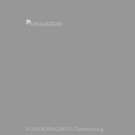
© 2026 ROSENGARTEN-Tierbestattung