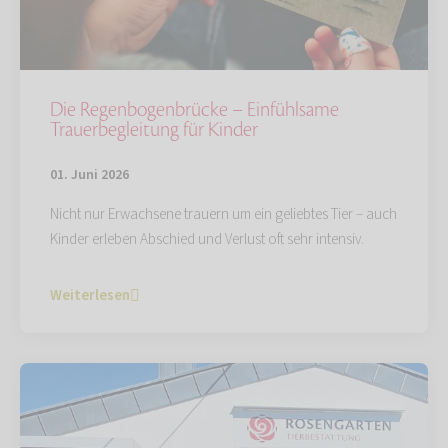
Die Regenbogenbrücke – Einfühlsame
Trauerbegleitung für Kinder
01. Juni 2026
Nicht nur Erwachsene trauern um ein geliebtes Tier – auch
Kinder erleben Abschied und Verlust oft sehr intensiv.
Weiterlesen