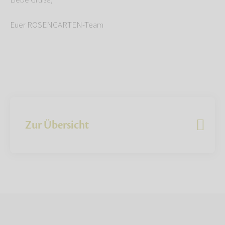
Liebe Grüße,
Euer ROSENGARTEN-Team
Zur Übersicht