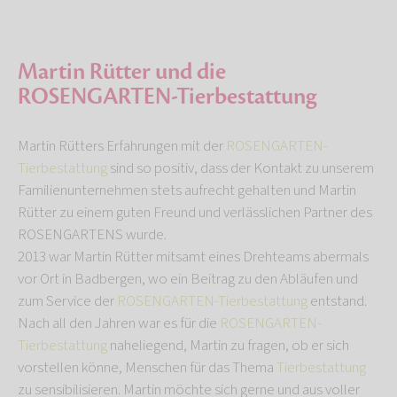
Martin Rütter und die
ROSENGARTEN-Tierbestattung
Martin Rütters Erfahrungen mit der
ROSENGARTEN-
Tierbestattung
sind so positiv, dass der Kontakt zu unserem
Familienunternehmen stets aufrecht gehalten und Martin
Rütter zu einem guten Freund und verlässlichen Partner des
ROSENGARTENS wurde.
2013 war Martin Rütter mitsamt eines Drehteams abermals
vor Ort in Badbergen, wo ein Beitrag zu den Abläufen und
zum Service der
ROSENGARTEN-Tierbestattung
entstand.
Nach all den Jahren war es für die
ROSENGARTEN-
Tierbestattung
naheliegend, Martin zu fragen, ob er sich
vorstellen könne, Menschen für das Thema
Tierbestattung
zu sensibilisieren. Martin möchte sich gerne und aus voller