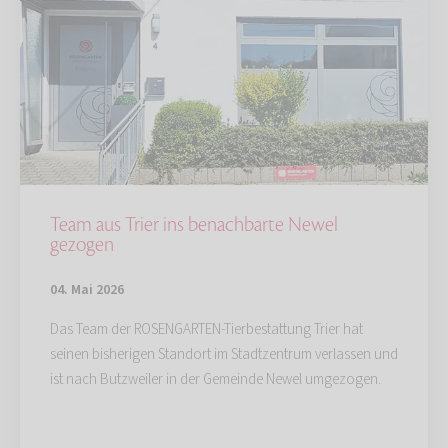
Team aus Trier ins benachbarte Newel
gezogen
04. Mai 2026
Das Team der ROSENGARTEN-Tierbestattung Trier hat
seinen bisherigen Standort im Stadtzentrum verlassen und
ist nach Butzweiler in der Gemeinde Newel umgezogen.