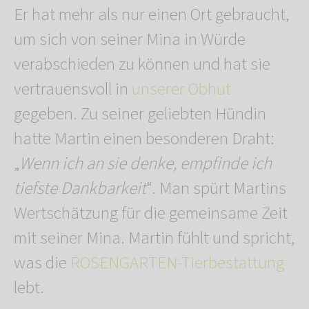
Er hat mehr als nur einen Ort gebraucht,
um sich von seiner Mina in Würde
verabschieden zu können und hat sie
vertrauensvoll in
unserer Obhut
gegeben. Zu seiner geliebten Hündin
hatte Martin einen besonderen Draht:
„
Wenn ich an sie denke, empfinde ich
tiefste Dankbarkeit
“. Man spürt Martins
Wertschätzung für die gemeinsame Zeit
mit seiner Mina. Martin fühlt und spricht,
was die
ROSENGARTEN-Tierbestattung
lebt.