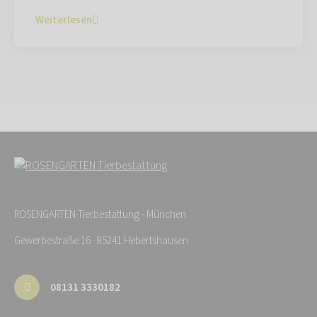
Weiterlesen
ROSENGARTEN-Tierbestattung - München
Gewerbestraße 16 · 85241 Hebertshausen
08131 3330182