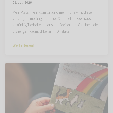
01. Juli 2026
Mehr Platz, mehr Komfort und mehr Ruhe – mit diesen
Vorzügen empfängt der neue Standort in Oberhausen
zukünftig Tierhaltende aus der Region und löst damit die
bisherigen Räumlichkeiten in Dinslaken…
Weiterlesen