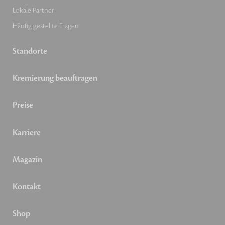
Lokale Partner
Häufig gestellte Fragen
Standorte
Kremierung beauftragen
Preise
Karriere
Magazin
Kontakt
Shop