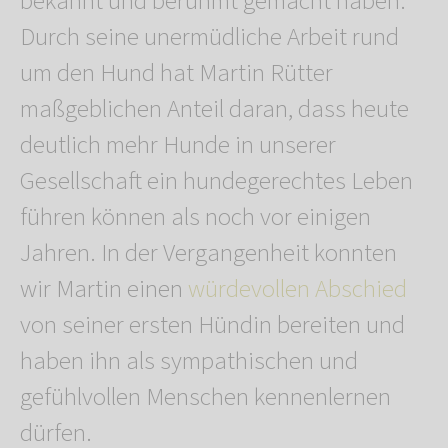
bekannt und berühmt gemacht haben.
Durch seine unermüdliche Arbeit rund
um den Hund hat Martin Rütter
maßgeblichen Anteil daran, dass heute
deutlich mehr Hunde in unserer
Gesellschaft ein hundegerechtes Leben
führen können als noch vor einigen
Jahren. In der Vergangenheit konnten
wir Martin einen
würdevollen Abschied
von seiner ersten Hündin bereiten und
haben ihn als sympathischen und
gefühlvollen Menschen kennenlernen
dürfen.