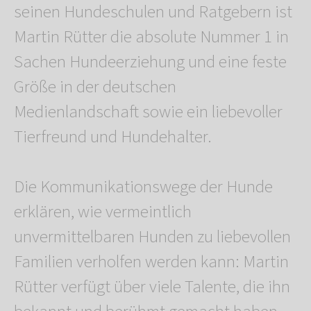
seinen Hundeschulen und Ratgebern ist
Martin Rütter die absolute Nummer 1 in
Sachen Hundeerziehung und eine feste
Größe in der deutschen
Medienlandschaft sowie ein liebevoller
Tierfreund und Hundehalter.
Die Kommunikationswege der Hunde
erklären, wie vermeintlich
unvermittelbaren Hunden zu liebevollen
Familien verholfen werden kann: Martin
Rütter verfügt über viele Talente, die ihn