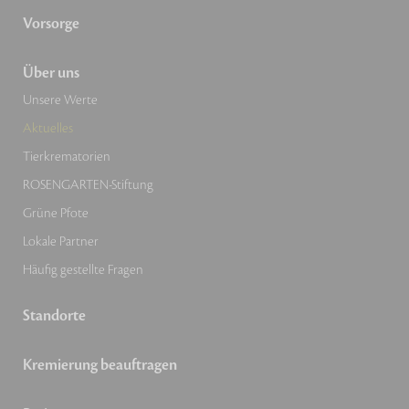
Vorsorge
Über uns
Unsere Werte
Aktuelles
Tierkrematorien
ROSENGARTEN-Stiftung
Grüne Pfote
Lokale Partner
Häufig gestellte Fragen
Standorte
Kremierung beauftragen