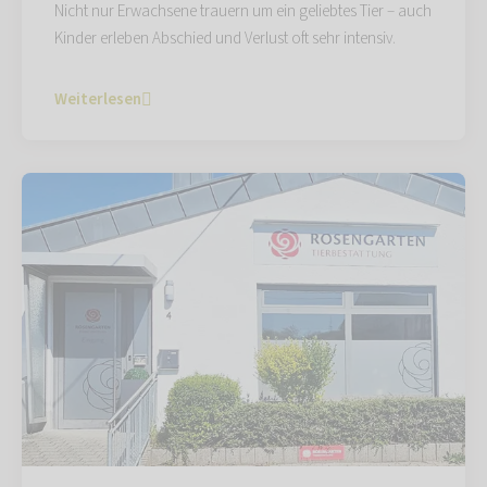
Nicht nur Erwachsene trauern um ein geliebtes Tier – auch
Kinder erleben Abschied und Verlust oft sehr intensiv.
Weiterlesen