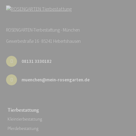
ROSENGARTEN-Tierbestattung - München
Gewerbestraße 16 · 85241 Hebertshausen
08131 3330182
muenchen@mein-rosengarten.de
Tierbestattung
Kleintierbestattung
Pferdebestattung