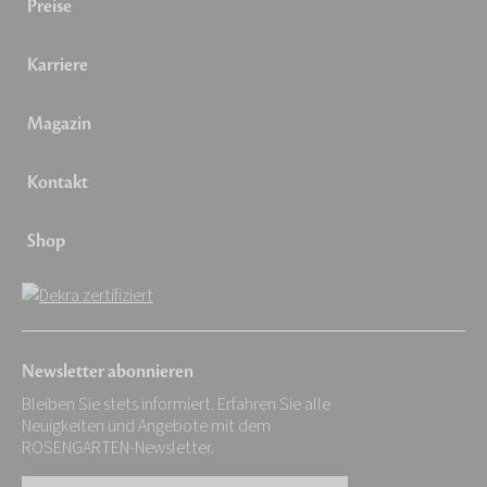
Preise
Karriere
Magazin
Kontakt
Shop
Newsletter abonnieren
Bleiben Sie stets informiert. Erfahren Sie alle
Neuigkeiten und Angebote mit dem
ROSENGARTEN-Newsletter.