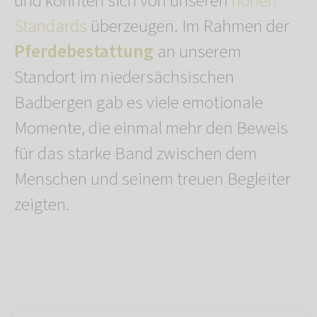
und konnten sich von unseren
hohen
Standards
überzeugen. Im Rahmen der
Pferdebestattung
an unserem
Standort im niedersächsischen
Badbergen gab es viele emotionale
Momente, die einmal mehr den Beweis
für das starke Band zwischen dem
Menschen und seinem treuen Begleiter
zeigten.