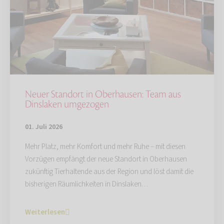
Neuer Standort in Oberhausen: Team aus
Dinslaken umgezogen
01. Juli 2026
Mehr Platz, mehr Komfort und mehr Ruhe – mit diesen
Vorzügen empfängt der neue Standort in Oberhausen
zukünftig Tierhaltende aus der Region und löst damit die
bisherigen Räumlichkeiten in Dinslaken…
Weiterlesen