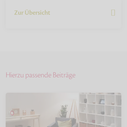
Zur Übersicht
Hierzu passende Beiträge