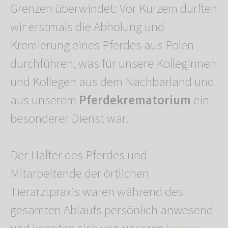
Grenzen überwindet: Vor Kurzem durften
wir erstmals die Abholung und
Kremierung eines Pferdes aus Polen
durchführen, was für unsere Kolleginnen
und Kollegen aus dem Nachbarland und
aus unserem
Pferdekrematorium
ein
besonderer Dienst war.
Der Halter des Pferdes und
Mitarbeitende der örtlichen
Tierarztpraxis waren während des
gesamten Ablaufs persönlich anwesend