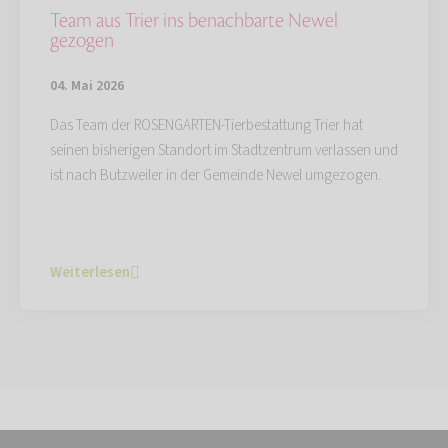
Team aus Trier ins benachbarte Newel
gezogen
04. Mai 2026
Das Team der ROSENGARTEN-Tierbestattung Trier hat
seinen bisherigen Standort im Stadtzentrum verlassen und
ist nach Butzweiler in der Gemeinde Newel umgezogen.
Weiterlesen